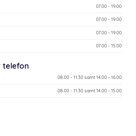
​07.00 - 19.00​
​07.00 - 19.00​
​07.00 - 19.00​
​07.00 - 15.00​
r telefon
​08.00 - 11.30 samt 14.00 - 16.00​
​08.00 - 11.30 samt 14.00 - 15.00