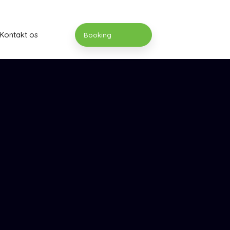
Kontakt os
Booking​