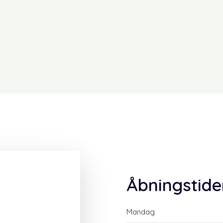
Åbningstide
Mandag