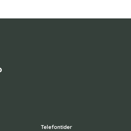
?
Telefontider