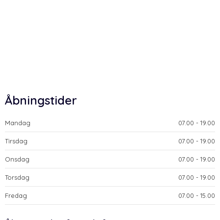
Åbningstider
Mandag
​07.00 - 19.00​
Tirsdag
​07.00 - 19.00​
Onsdag
​07.00 - 19.00​
Torsdag
​07.00 - 19.00​
Fredag
​07.00 - 15.00​