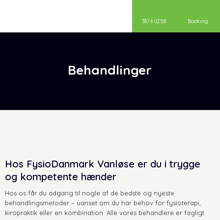
3874 0258
Booking
Behandlinger
Hos FysioDanmark Vanløse er du i trygge
og kompetente hænder
Hos os får du adgang til nogle af de bedste og nyeste
behandlingsmetoder – uanset om du har behov for fysioterapi,
kiropraktik eller en kombination. Alle vores behandlere er fagligt