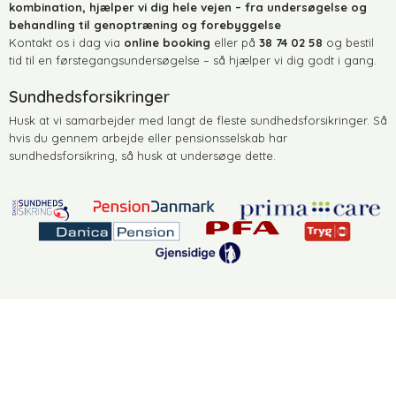
kombination, hjælper vi dig hele vejen – fra undersøgelse og
behandling til genoptræning og forebyggelse
​Kontakt os i dag via
online booking
eller på
38 74 02 58
og bestil
tid til en førstegangsundersøgelse – så hjælper vi dig godt i gang.​
Sundhedsforsikringer
Husk at vi samarbejder med langt de fleste sundhedsforsikringer. Så
hvis du gennem arbejde eller pensionsselskab har
sundhedsforsikring, så husk at undersøge dette.​
​