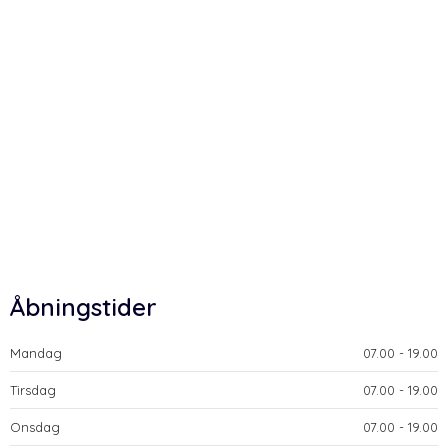
Åbningstider
Mandag
​07.00 - 19.00​
Tirsdag
​07.00 - 19.00​
Onsdag
​07.00 - 19.00​