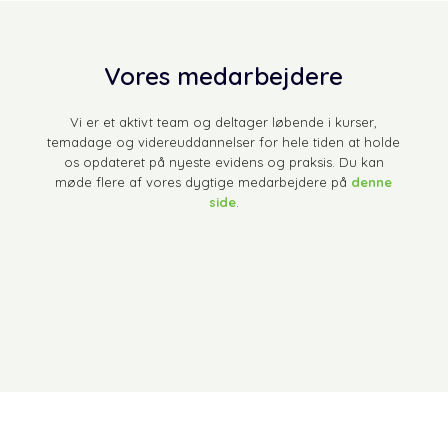
Vores medarbejdere
Vi er et aktivt team og deltager løbende i kurser,
temadage og videreuddannelser for hele tiden at holde
os opdateret på nyeste evidens og praksis. ​Du kan
møde flere af vores dygtige medarbejdere på
denne
side
.