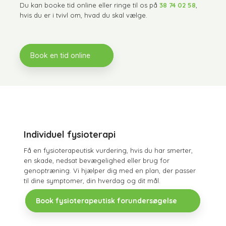
Du kan booke tid online eller ringe til os på
38 74 02 58
,
hvis du er i tvivl om, hvad du skal vælge.
Book en tid online
Individuel fysioterapi
Få en fysioterapeutisk vurdering, hvis du har smerter,
en skade, nedsat bevægelighed eller brug for
genoptræning. Vi hjælper dig med en plan, der passer
til dine symptomer, din hverdag og dit mål.
Book fysioterapeutisk forundersøgelse