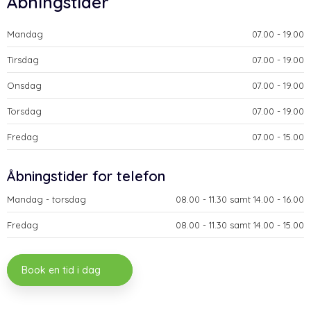
Åbningstider
Mandag
​07.00 - 19.00​
Tirsdag
​07.00 - 19.00​
Onsdag
​07.00 - 19.00​
Torsdag
​07.00 - 19.00​
Fredag
​07.00 - 15.00​
​Åbningstider for telefon
Mandag - torsdag​
​08.00 - 11.30 samt 14.00 - 16.00​
Fredag
​08.00 - 11.30 samt 14.00 - 15.00
Book en tid i dag