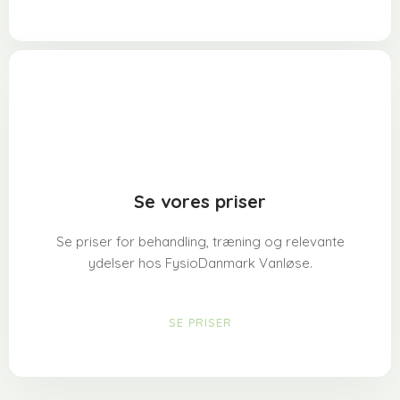
Se vores priser
Se priser for behandling, træning og relevante
ydelser hos FysioDanmark Vanløse.
SE PRISER