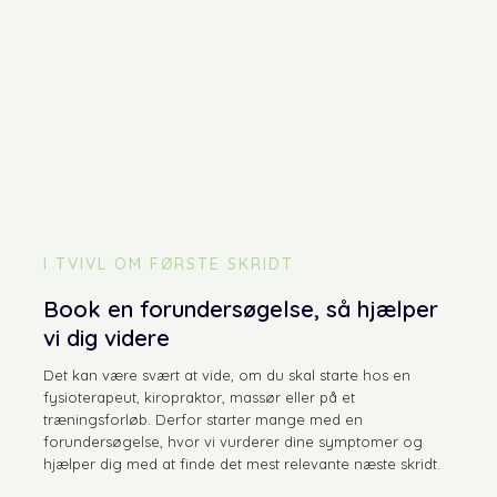
I TVIVL OM FØRSTE SKRIDT
Book en forundersøgelse, så hjælper
vi dig videre
Det kan være svært at vide, om du skal starte hos en
fysioterapeut, kiropraktor, massør eller på et
træningsforløb. Derfor starter mange med en
forundersøgelse, hvor vi vurderer dine symptomer og
hjælper dig med at finde det mest relevante næste skridt.