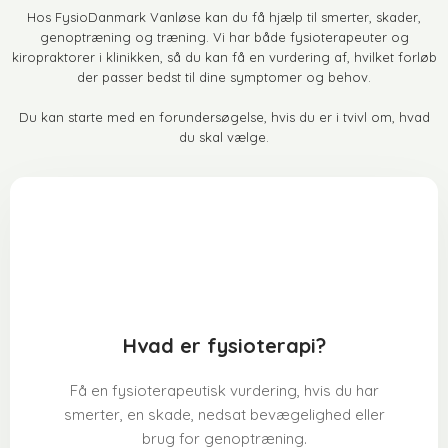
Hos FysioDanmark Vanløse kan du få hjælp til smerter, skader,
genoptræning og træning. Vi har både fysioterapeuter og
kiropraktorer i klinikken, så du kan få en vurdering af, hvilket forløb
der passer bedst til dine symptomer og behov.
Du kan starte med en forundersøgelse, hvis du er i tvivl om, hvad
du skal vælge.
Hvad er fysioterapi?
Få en fysioterapeutisk vurdering, hvis du har
smerter, en skade, nedsat bevægelighed eller
brug for genoptræning.