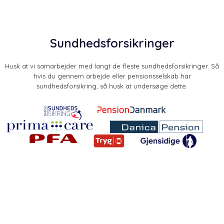
Sundhedsforsikringer
Husk at vi samarbejder med langt de fleste sundhedsforsikringer. Så
hvis du gennem arbejde eller pensionsselskab har
sundhedsforsikring, så husk at undersøge dette.​
​