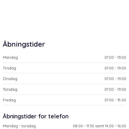
Åbningstider
Mandag
​07.00 - 19.00​
Tirsdag
​07.00 - 19.00​
Onsdag
​07.00 - 19.00​
Torsdag
​07.00 - 19.00​
Fredag
​07.00 - 15.00​
​Åbningstider for telefon
Mandag - torsdag​
​08.00 - 11.30 samt 14.00 - 16.00​