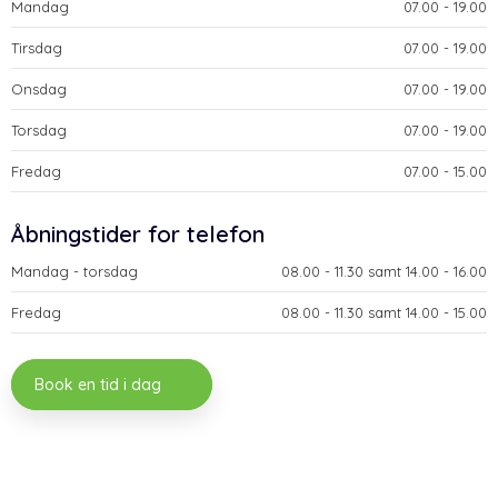
Mandag
​07.00 - 19.00​
Tirsdag
​07.00 - 19.00​
Onsdag
​07.00 - 19.00​
Torsdag
​07.00 - 19.00​
Fredag
​07.00 - 15.00​
​Åbningstider for telefon
Mandag - torsdag​
​08.00 - 11.30 samt 14.00 - 16.00​
Fredag
​08.00 - 11.30 samt 14.00 - 15.00
Book en tid i dag