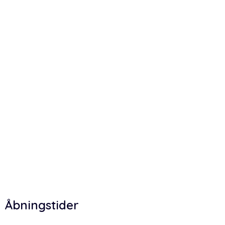
Åbningstider