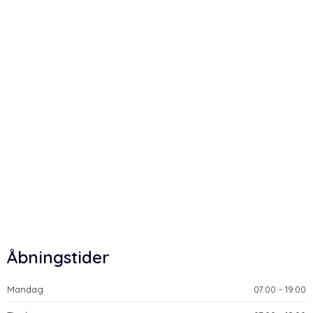
Åbningstider
Mandag
​07.00 - 19.00​