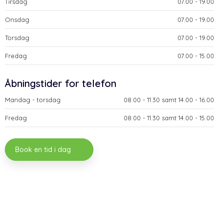
Tirsdag
​07.00 - 19.00​
Onsdag
​07.00 - 19.00​
Torsdag
​07.00 - 19.00​
Fredag
​07.00 - 15.00​
​Åbningstider for telefon
Mandag - torsdag​
​08.00 - 11.30 samt 14.00 - 16.00​
Fredag
​08.00 - 11.30 samt 14.00 - 15.00
Book en tid i dag