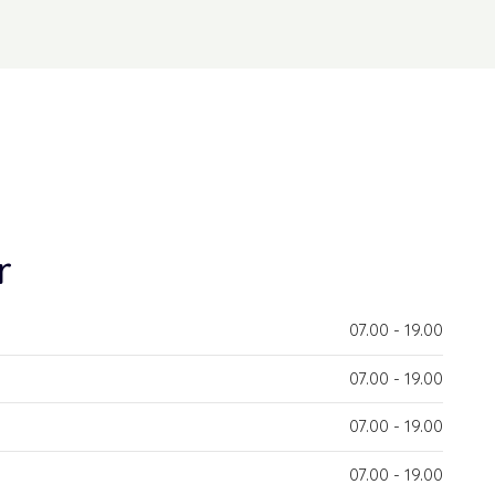
r
​07.00 - 19.00​
​07.00 - 19.00​
​07.00 - 19.00​
​07.00 - 19.00​