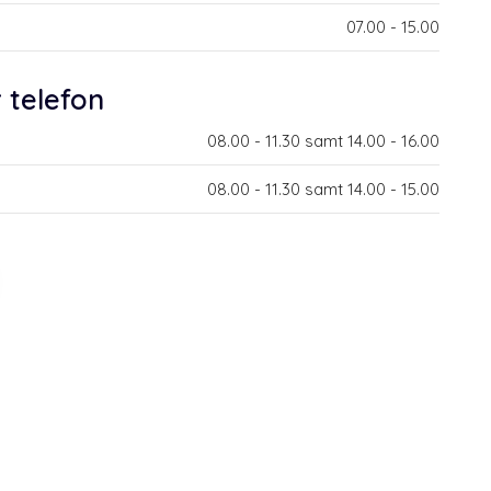
​07.00 - 15.00​
r telefon
​08.00 - 11.30 samt 14.00 - 16.00​
​08.00 - 11.30 samt 14.00 - 15.00