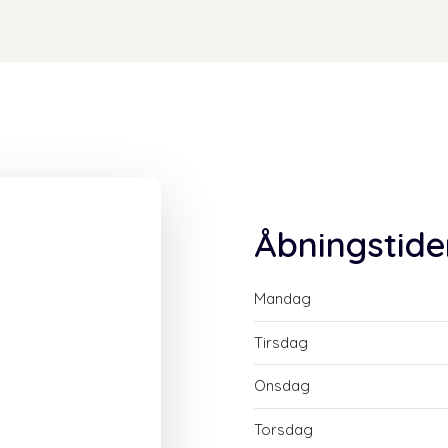
Åbningstide
Mandag
Tirsdag
Onsdag
Torsdag