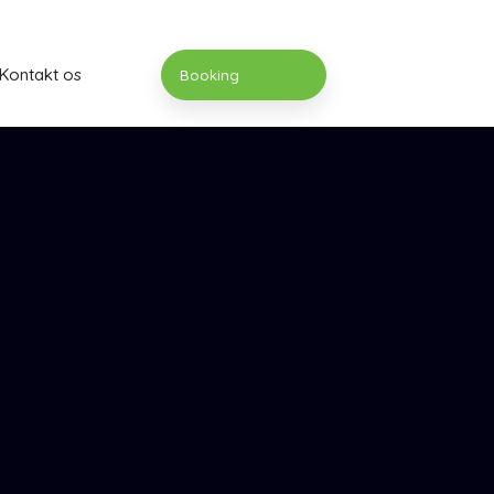
Kontakt os
Booking​