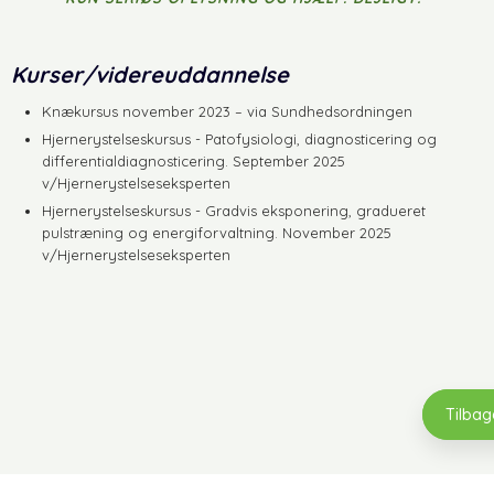
Kurser/videreuddannelse
Knækursus november 2023 – via Sundhedsordningen
Hjernerystelseskursus - Patofysiologi, diagnosticering og
differentialdiagnosticering. September 2025
v/Hjernerystelseseksperten
Hjernerystelseskursus - Gradvis eksponering, gradueret
pulstræning og energiforvaltning. November 2025
v/Hjernerystelseseksperten
Tilbag