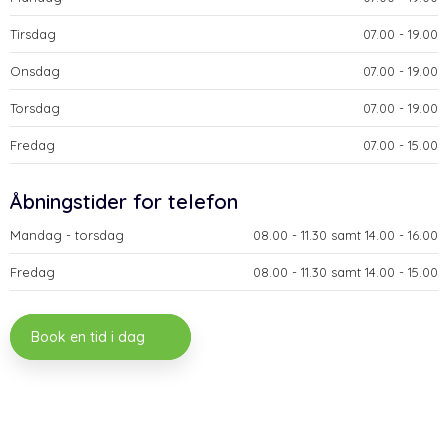
Tirsdag
​07.00 - 19.00​
Onsdag
​07.00 - 19.00​
Torsdag
​07.00 - 19.00​
Fredag
​07.00 - 15.00​
​Åbningstider for telefon
Mandag - torsdag​
​08.00 - 11.30 samt 14.00 - 16.00​
Fredag
​08.00 - 11.30 samt 14.00 - 15.00
Book en tid i dag